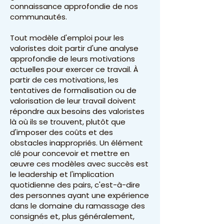
connaissance approfondie de nos
communautés.
Tout modèle d'emploi pour les
valoristes doit partir d'une analyse
approfondie de leurs motivations
actuelles pour exercer ce travail. À
partir de ces motivations, les
tentatives de formalisation ou de
valorisation de leur travail doivent
répondre aux besoins des valoristes
là où ils se trouvent, plutôt que
d'imposer des coûts et des
obstacles inappropriés. Un élément
clé pour concevoir et mettre en
œuvre ces modèles avec succès est
le leadership et l'implication
quotidienne des pairs, c'est-à-dire
des personnes ayant une expérience
dans le domaine du ramassage des
consignés et, plus généralement,