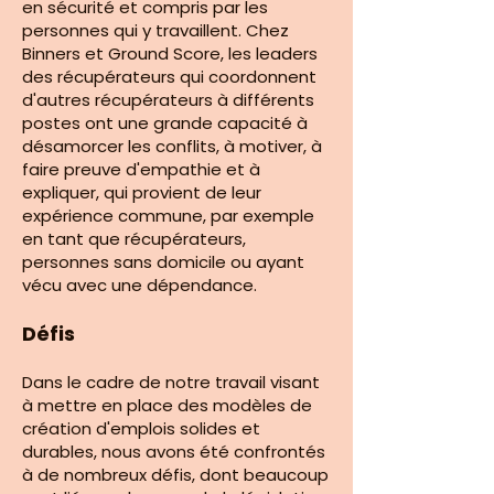
en sécurité et compris par les
personnes qui y travaillent. Chez
Binners et Ground Score, les leaders
des récupérateurs qui coordonnent
d'autres récupérateurs à différents
postes ont une grande capacité à
désamorcer les conflits, à motiver, à
faire preuve d'empathie et à
expliquer, qui provient de leur
expérience commune, par exemple
en tant que récupérateurs,
personnes sans domicile ou ayant
vécu avec une dépendance.
Défis
Dans le cadre de notre travail visant
à mettre en place des modèles de
création d'emplois solides et
durables, nous avons été confrontés
à de nombreux défis, dont beaucoup