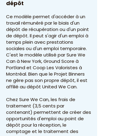
dépôt
Ce modèle permet d'accéder à un
travail rémunéré par le biais d'un
dépôt de récupération ou d'un point
de dépôt. Il peut s'agir d'un emploi à
temps plein avec prestations
sociales ou d'un emploi temporaire.
C'est le modèle utilisé par Sure We
Can à New York, Ground Score à
Portland et Coop Les Valoristes à
Montréal. Bien que le Projet Binners
ne gère pas son propre dépôt, il est
affilié au dépôt United We Can.
Chez Sure We Can, les frais de
traitement (3,5 cents par
contenant) permettent de créer des
opportunités d'emploi au point de
dépôt pour la réception, le
comptage et le traitement des