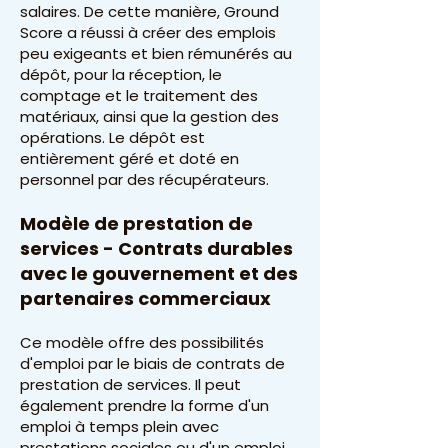
salaires. De cette manière, Ground
Score a réussi à créer des emplois
peu exigeants et bien rémunérés au
dépôt, pour la réception, le
comptage et le traitement des
matériaux, ainsi que la gestion des
opérations. Le dépôt est
entièrement géré et doté en
personnel par des récupérateurs.
Modèle de prestation de
services - Contrats durables
avec le gouvernement et des
partenaires commerciaux
Ce modèle offre des possibilités
d'emploi par le biais de contrats de
prestation de services. Il peut
également prendre la forme d'un
emploi à temps plein avec
prestations sociales ou d'un emploi