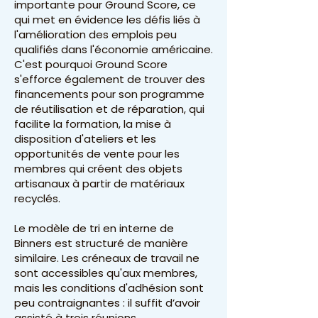
importante pour Ground Score, ce
qui met en évidence les défis liés à
l'amélioration des emplois peu
qualifiés dans l'économie américaine.
C'est pourquoi Ground Score
s'efforce également de trouver des
financements pour son programme
de réutilisation et de réparation, qui
facilite la formation, la mise à
disposition d'ateliers et les
opportunités de vente pour les
membres qui créent des objets
artisanaux à partir de matériaux
recyclés.
Le modèle de tri en interne de
Binners est structuré de manière
similaire. Les créneaux de travail ne
sont accessibles qu'aux membres,
mais les conditions d'adhésion sont
peu contraignantes : il suffit d’avoir
assisté à trois réunions