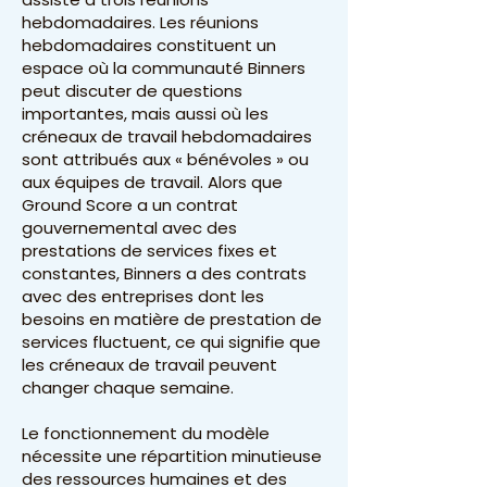
hebdomadaires. Les réunions
hebdomadaires constituent un
espace où la communauté Binners
peut discuter de questions
importantes, mais aussi où les
créneaux de travail hebdomadaires
sont attribués aux « bénévoles » ou
aux équipes de travail. Alors que
Ground Score a un contrat
gouvernemental avec des
prestations de services fixes et
constantes, Binners a des contrats
avec des entreprises dont les
besoins en matière de prestation de
services fluctuent, ce qui signifie que
les créneaux de travail peuvent
changer chaque semaine.
Le fonctionnement du modèle
nécessite une répartition minutieuse
des ressources humaines et des