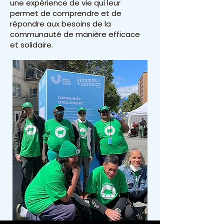
une expérience de vie qui leur
permet de comprendre et de
répondre aux besoins de la
communauté de manière efficace
et solidaire.