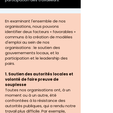
En examinant l'ensemble de nos
organisations, nous pouvons
identifier deux facteurs « favorables »
communs à la création de modèles
d'emploi au sein de nos
organisations : le soutien des
gouvernements locaux, et la
participation et le leadership des
pairs.
1. Soutien des autorités locales et
volonté de faire preuve de
souplesse
Toutes nos organisations ont, à un
moment ou à un autre, été
confrontées à la résistance des
autorités publiques, qui a rendu notre
travail plus difficile. Par exemple,