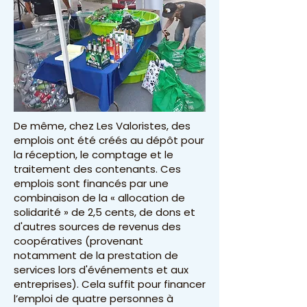
De même, chez Les Valoristes, des
emplois ont été créés au dépôt pour
la réception, le comptage et le
traitement des contenants. Ces
emplois sont financés par une
combinaison de la « allocation de
solidarité » de 2,5 cents, de dons et
d'autres sources de revenus des
coopératives (provenant
notamment de la prestation de
services lors d'événements et aux
entreprises). Cela suffit pour financer
l’emploi de quatre personnes à