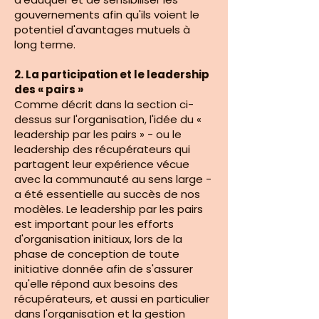
gouvernements afin qu'ils voient le
potentiel d'avantages mutuels à
long terme.
2. La participation et le leadership
des « pairs »
Comme décrit dans la section ci-
dessus sur l'organisation, l'idée du «
leadership par les pairs » - ou le
leadership des récupérateurs qui
partagent leur expérience vécue
avec la communauté au sens large -
a été essentielle au succès de nos
modèles. Le leadership par les pairs
est important pour les efforts
d'organisation initiaux, lors de la
phase de conception de toute
initiative donnée afin de s'assurer
qu'elle répond aux besoins des
récupérateurs, et aussi en particulier
dans l'organisation et la gestion