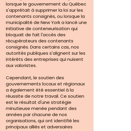
lorsque le gouvernement du Québec
s'apprêtait à supprimer la loi sur les
contenants consignés, ou lorsque la
municipalité de New York a lancé une
initiative de conteneurisation qui
bloquait de fait l'accès des
récupérateurs des contenants
consignés. Dans certains cas, nos
autorités publiques s'alignent sur les
intérêts des entreprises qui nuisent
aux valoristes.
Cependant, le soutien des
gouvernements locaux et régionaux
a également été essentiel à la
réussite de notre travail. Ce soutien
est le résultat d'une stratégie
minutieuse menée pendant des
années par chacune de nos
organisations, qui ont identifié les
principaux alliés et adversaires