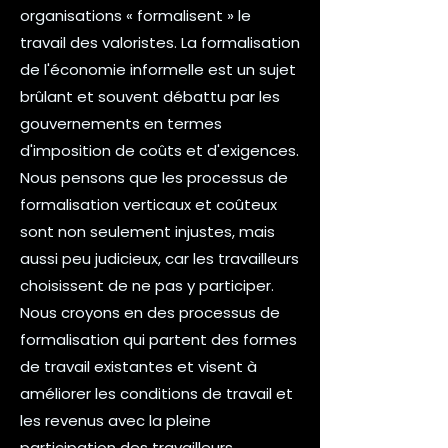
organisations « formalisent » le
travail des valoristes. La formalisation
de l'économie informelle est un sujet
brûlant et souvent débattu par les
gouvernements en termes
d'imposition de coûts et d'exigences.
Nous pensons que les processus de
formalisation verticaux et coûteux
sont non seulement injustes, mais
aussi peu judicieux, car les travailleurs
choisissent de ne pas y participer.
Nous croyons en des processus de
formalisation qui partent des formes
de travail existantes et visent à
améliorer les conditions de travail et
les revenus avec la pleine
participation des travailleurs.