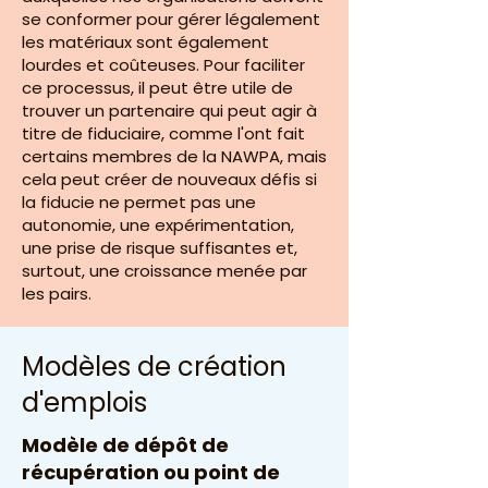
se conformer pour gérer légalement
les matériaux sont également
lourdes et coûteuses. Pour faciliter
ce processus, il peut être utile de
trouver un partenaire qui peut agir à
titre de fiduciaire, comme l'ont fait
certains membres de la NAWPA, mais
cela peut créer de nouveaux défis si
la fiducie ne permet pas une
autonomie, une expérimentation,
une prise de risque suffisantes et,
surtout, une croissance menée par
les pairs.
Modèles de création
d'emplois
Modèle de dépôt de
récupération ou point de