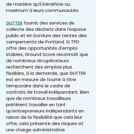
de manière qu’il bénéficie au
maximum à leurs communautés.
GLITTER
fournit des services de
collecte des déchets dans l’espace
public et en bordure des tentes des
campements de Portland. Si TPD
offre des opportunités d'emploi
stables, Ground Score reconnaît que
de nombreux récupérateurs
recherchent des emplois plus
flexibles, à la demande, que GLITTER
est en mesure de fournir à titre
temporaire dans le cadre de
contrats de travail indépendant. Bien
que de nombreux travailleurs
préfèrent travailler en tant
qu'entrepreneurs indépendants en
raison de la flexibilité que cela leur
offre, cela présente des risques et
une charge administrative