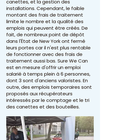
canettes, et la gestion des
installations. Cependant, le faible
montant des frais de traitement
limite le nombre et la qualité des
emplois qui peuvent être créés. De
fait, de nombreux point de dépôt
dans l'État de New York ont fermé
leurs portes car il n'est plus rentable
de fonctionner avec des frais de
traitement aussi bas. Sure We Can
est en mesure d'offrir un emploi
salarié à temps plein à 6 personnes,
dont 3 sont d'anciens valoristes. En
outre, des emplois temporaires sont
proposés aux récupérateurs
intéressés par le comptage et le tri
des canettes et des bouteilles.