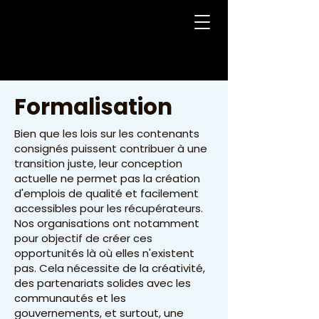
Formalisation
Bien que les lois sur les contenants
consignés puissent contribuer à une
transition juste, leur conception
actuelle ne permet pas la création
d'emplois de qualité et facilement
accessibles pour les récupérateurs.
Nos organisations ont notamment
pour objectif de créer ces
opportunités là où elles n'existent
pas. Cela nécessite de la créativité,
des partenariats solides avec les
communautés et les
gouvernements, et surtout, une