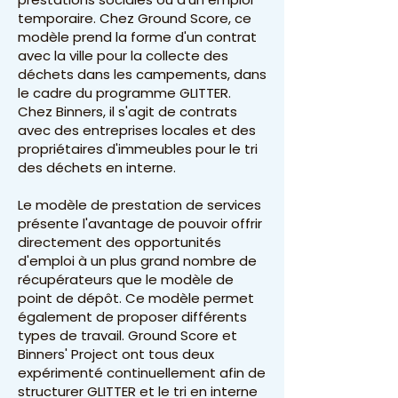
temporaire. Chez Ground Score, ce
modèle prend la forme d'un contrat
avec la ville pour la collecte des
déchets dans les campements, dans
le cadre du programme GLITTER.
Chez Binners, il s'agit de contrats
avec des entreprises locales et des
propriétaires d'immeubles pour le tri
des déchets en interne.
Le modèle de prestation de services
présente l'avantage de pouvoir offrir
directement des opportunités
d'emploi à un plus grand nombre de
récupérateurs que le modèle de
point de dépôt. Ce modèle permet
également de proposer différents
types de travail. Ground Score et
Binners' Project ont tous deux
expérimenté continuellement afin de
structurer GLITTER et le tri en interne