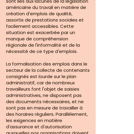
sont liés aux lacunes de la législation
américaine du travail en matière de
création d'emplois de qualité,
assortis de prestations sociales et
facilement accessibles. Cette
situation est exacerbée par un
manque de compréhension
régionale de l'informalité et de la
nécessité de ce type d'emplois.
La formalisation des emplois dans le
secteur de la collecte de contenants
consignés est lourde sur le plan
administratif, car de nombreux
travailleurs font l'objet de saisies
administratives, ne disposent pas
des documents nécessaires, et ne
sont pas en mesure de travailler à
des horaires réguliers. Parallèlement,
les exigences en matière
d'assurance et d'autorisation
auxquelles nos organisations doivent