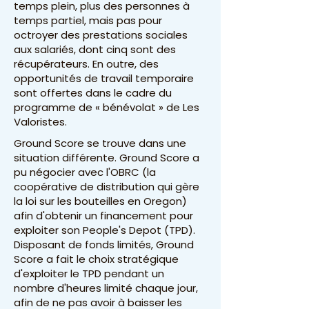
temps plein, plus des personnes à
temps partiel, mais pas pour
octroyer des prestations sociales
aux salariés, dont cinq sont des
récupérateurs. En outre, des
opportunités de travail temporaire
sont offertes dans le cadre du
programme de « bénévolat » de Les
Valoristes.
Ground Score se trouve dans une
situation différente. Ground Score a
pu négocier avec l'OBRC (la
coopérative de distribution qui gère
la loi sur les bouteilles en Oregon)
afin d'obtenir un financement pour
exploiter son People's Depot (TPD).
Disposant de fonds limités, Ground
Score a fait le choix stratégique
d'exploiter le TPD pendant un
nombre d'heures limité chaque jour,
afin de ne pas avoir à baisser les