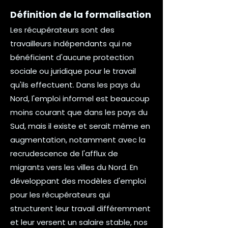
Définition de la formalisation
Les récupérateurs sont des
travailleurs indépendants qui ne
bénéficient d'aucune protection
sociale ou juridique pour le travail
qu'ils effectuent. Dans les pays du
Nord, l'emploi informel est beaucoup
moins courant que dans les pays du
Sud, mais il existe et serait même en
augmentation, notamment avec la
recrudescence de l'afflux de
migrants vers les villes du Nord. En
développant des modèles d'emploi
pour les récupérateurs qui
structurent leur travail différemment
et leur versent un salaire stable, nos