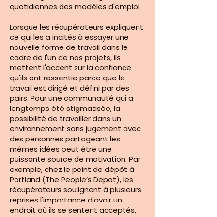
quotidiennes des modèles d'emploi.
Lorsque les récupérateurs expliquent
ce qui les a incités à essayer une
nouvelle forme de travail dans le
cadre de l'un de nos projets, ils
mettent l'accent sur la confiance
qu'ils ont ressentie parce que le
travail est dirigé et défini par des
pairs. Pour une communauté qui a
longtemps été stigmatisée, la
possibilité de travailler dans un
environnement sans jugement avec
des personnes partageant les
mêmes idées peut être une
puissante source de motivation. Par
exemple, chez le point de dépôt à
Portland (The People’s Depot), les
récupérateurs soulignent à plusieurs
reprises l'importance d'avoir un
endroit où ils se sentent acceptés,