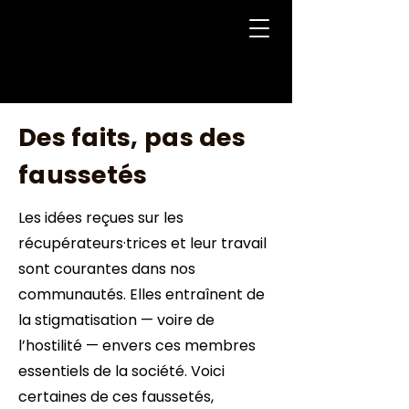
Des faits, pas des
faussetés
Les idées reçues sur les
récupérateurs·trices et leur travail
sont courantes dans nos
communautés. Elles entraînent de
la stigmatisation — voire de
l’hostilité — envers ces membres
essentiels de la société. Voici
certaines de ces faussetés,