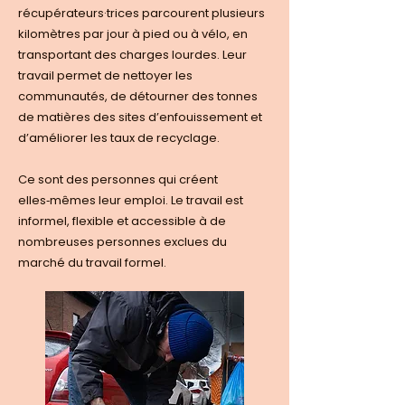
récupérateurs·trices parcourent plusieurs
kilomètres par jour à pied ou à vélo, en
transportant des charges lourdes. Leur
travail permet de nettoyer les
communautés, de détourner des tonnes
de matières des sites d’enfouissement et
d’améliorer les taux de recyclage.
Ce sont des personnes qui créent
elles‑mêmes leur emploi. Le travail est
informel, flexible et accessible à de
nombreuses personnes exclues du
marché du travail formel.