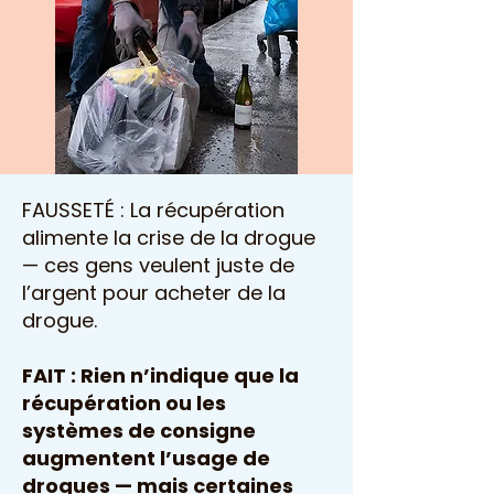
FAUSSETÉ : La récupération
alimente la crise de la drogue
— ces gens veulent juste de
l’argent pour acheter de la
drogue.
FAIT : Rien n’indique que la
récupération ou les
systèmes de consigne
augmentent l’usage de
drogues — mais certaines