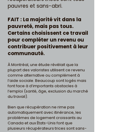
pauvres et sans-abri.
FAIT : La majorité vit dans la
pauvreté, mais pas tous.
Certains choisissent ce travail
pour compléter un revenu ou
contribuer positivement à leur
communauté.
À Montréal, une étude révélait que la
plupart des valoristes utilisent ce revenu
comme alternative ou complément à
l’aide sociale. Beaucoup sont logés mais
font face à d’importants obstacles à
l’emploi (santé, âge, exclusion du marché
du travail).
Bien que récupération ne rime pas
automatiquement avec itinérance, les
problèmes de logement croissants au
Canada et aux États-Unis font que
plusieurs récupérateurs·trices sont sans-