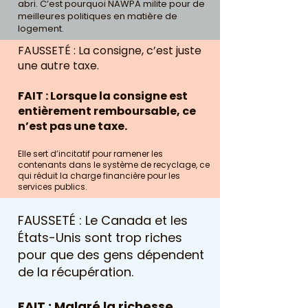
abri. C’est pourquoi NAWPA milite pour de
meilleures politiques en matière de
logement.
FAUSSETÉ : La consigne, c’est juste
une autre taxe.
FAIT : Lorsque la consigne est
entièrement remboursable, ce
n’est pas une taxe.
Elle sert d’incitatif pour ramener les
contenants dans le système de recyclage, ce
qui réduit la charge financière pour les
services publics.
FAUSSETÉ : Le Canada et les
États-Unis sont trop riches
pour que des gens dépendent
de la récupération.
FAIT : Malgré la richesse