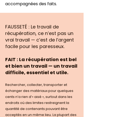
accompagnées des faits.
FAUSSETÉ : Le travail de
récupération, ce n’est pas un
vrai travail — c’est de l’argent
facile pour les paresseux.
FAIT : La récupération est bel
et bien un travail — un travail
difficile, essentiel et utile.
Rechercher, collecter, transporter et
échanger des matériaux pour quelques
cents n’a rien d’« aisé », surtout dans les
endroits où des limites restreignent la
quantité de contenants pouvant être
acceptés en un même lieu. La plupart des